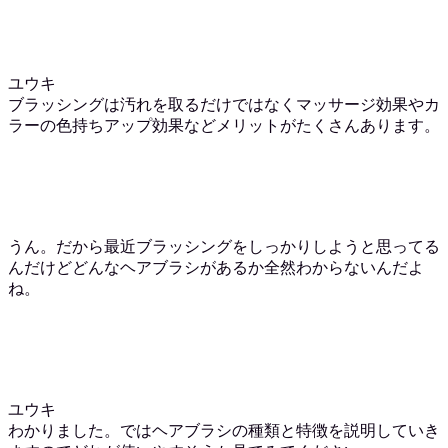
ユウキ
ブラッシングは汚れを取るだけではなくマッサージ効果やカ
ラーの色持ちアップ効果などメリットがたくさんあります。
うん。だから最近ブラッシングをしっかりしようと思ってる
んだけどどんなヘアブラシがあるか全然わからないんだよ
ね。
ユウキ
わかりました。ではヘアブラシの種類と特徴を説明していき