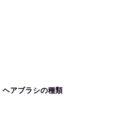
ヘアブラシの種類