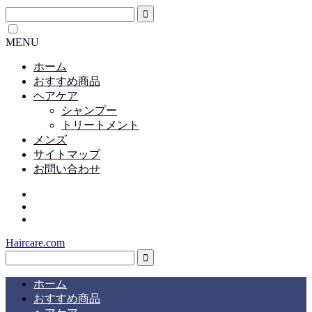
MENU
ホーム
おすすめ商品
ヘアケア
シャンプー
トリートメント
メンズ
サイトマップ
お問い合わせ
Haircare.com
ホーム
おすすめ商品