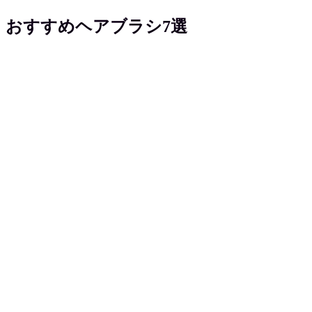
おすすめヘアブラシ7選