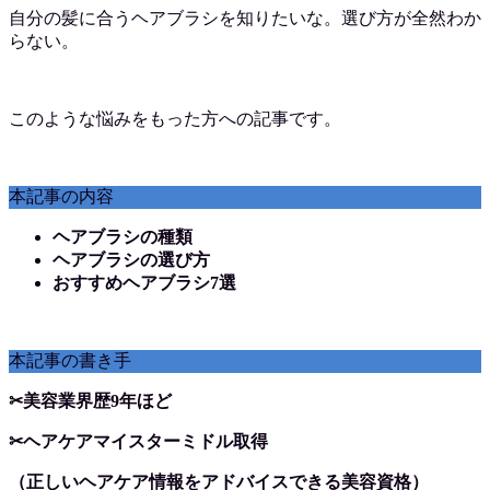
自分の髪に合うヘアブラシを知りたいな。選び方が全然わか
らない。
このような悩みをもった方への記事です。
本記事の内容
ヘアブラシの種類
ヘアブラシの選び方
おすすめヘアブラシ7選
本記事の書き手
✂︎美容業界歴9年ほど
✂︎ヘアケアマイスターミドル取得
（正しいヘアケア情報をアドバイスできる美容資格）