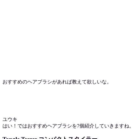
おすすめのヘアブラシがあれば教えて欲しいな。
ユウキ
はい！ではおすすめヘアブラシを7個紹介していきますね。