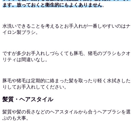
ます。放っておくと衛生的にもよくありません
。
水洗いできることを考えるとお手入れが一番しやすいのはナ
イロン製ブラシ。
ですが多少お手入れしづらくても豚毛、猪毛のブラシもクオ
リティは間違いなし。
豚毛や猪毛は定期的に絡まった髪を取ったり軽く水拭きした
りしてお手入れしてください。
髪質・ヘアスタイル
髪質や髪の長さなどのヘアスタイルから合うヘアブラシを選
ぶのも大事。