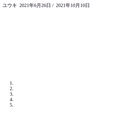
ユウキ
2021年6月26日
/
2021年10月10日