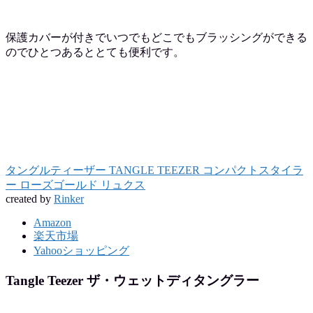
保護カバーが付きでいつでもどこでもブラッシングができる
のでひとつあるととても便利です。
タングルティーザー TANGLE TEEZER コンパクトスタイラ
ー ローズゴールド リュクス
created by
Rinker
Amazon
楽天市場
Yahooショッピング
Tangle Teezer ザ・ウェットディタングラー