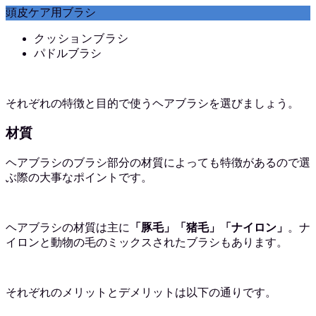
頭皮ケア用ブラシ
クッションブラシ
パドルブラシ
それぞれの特徴と目的で使うヘアブラシを選びましょう。
材質
ヘアブラシのブラシ部分の材質によっても特徴があるので選
ぶ際の大事なポイントです。
ヘアブラシの材質は主に
「豚毛」「猪毛」「ナイロン」
。ナ
イロンと動物の毛のミックスされたブラシもあります。
それぞれのメリットとデメリットは以下の通りです。