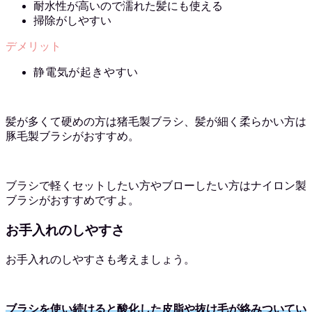
耐水性が高いので濡れた髪にも使える
掃除がしやすい
静電気が起きやすい
髪が多くて硬めの方は猪毛製ブラシ、髪が細く柔らかい方は
豚毛製ブラシがおすすめ。
ブラシで軽くセットしたい方やブローしたい方はナイロン製
ブラシがおすすめですよ。
お手入れのしやすさ
お手入れのしやすさも考えましょう。
ブラシを使い続けると酸化した皮脂や抜け毛が絡みついてい