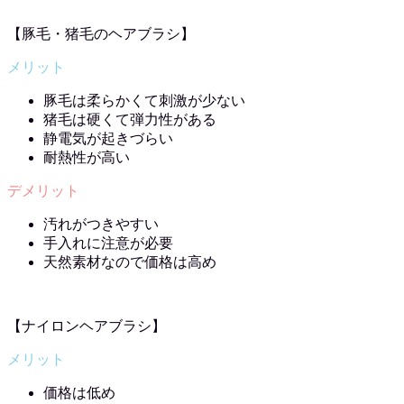
【豚毛・猪毛のヘアブラシ】
豚毛は柔らかくて刺激が少ない
猪毛は硬くて弾力性がある
静電気が起きづらい
耐熱性が高い
汚れがつきやすい
手入れに注意が必要
天然素材なので価格は高め
【ナイロンヘアブラシ】
価格は低め