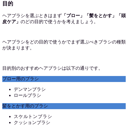
目的
ヘアブラシを選ぶときはまず
「ブロー」「髪をとかす」「頭
皮ケア」
のどの目的で使うかを考えましょう。
ヘアブラシをどの目的で使うかでまず選ぶべきブラシの種類
が決まります。
目的別のおすすめヘアブラシは以下の通りです。
ブロー用のブラシ
デンマンブラシ
ロールブラシ
髪をとかす用のブラシ
スケルトンブラシ
クッションブラシ