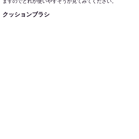
ますのでどれが使いやすそうか見てみてください。
クッションブラシ