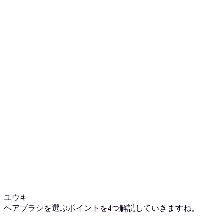
ユウキ
ヘアブラシを選ぶポイントを4つ解説していきますね。