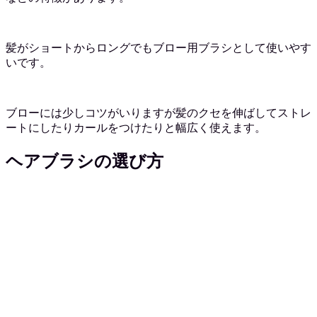
髪がショートからロングでもブロー用ブラシとして使いやす
いです。
ブローには少しコツがいりますが髪のクセを伸ばしてストレ
ートにしたりカールをつけたりと幅広く使えます。
ヘアブラシの選び方