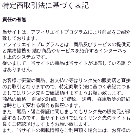
特定商取引法に基づく表記
責任の有無
当サイトは、アフィリエイトプログラムにより商品をご紹介
致しております。
アフィリエイトプログラムとは、商品及びサービスの提供元
と業務提携を 結び商品やサービスを紹介するインターネッ
ト上のシステムです。
従いまして、当サイトの商品は当サイトが販売している訳で
はありません。
お客様ご要望の商品、お支払い等はリンク先の販売店と直接
のお取引となりますので、特定商取引法に基づく表記につき
ましてはリンク先をご確認頂けますようお願い致します。
商品の価格、 商品の詳細、 消費税、 送料、 在庫数等の詳細
は時として変わる場合も御座います。
また、返品・返金保証に関しましてもリンク先の販売元が保
証するものです。当サイトだけではなくリンク先のサイトも
良くご確認頂けますようお願い致します。
また、当サイトの掲載情報をご利用頂く場合には、お客様の