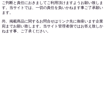
ご判断と責任におきましてご利用頂けますようお願い致しま
す。当サイトでは、一切の責任を負いかねます事ご了承願い
ます。
尚、掲載商品に関するお問合せはリンク先に御座います企業
宛までお願い致します。当サイト管理者側ではお答え致しか
ねます事、ご了承ください。