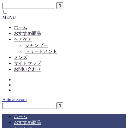
MENU
ホーム
おすすめ商品
ヘアケア
シャンプー
トリートメント
メンズ
サイトマップ
お問い合わせ
Haircare.com
ホーム
おすすめ商品