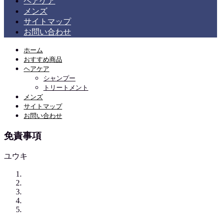
ヘアケア
メンズ
サイトマップ
お問い合わせ
ホーム
おすすめ商品
ヘアケア
シャンプー
トリートメント
メンズ
サイトマップ
お問い合わせ
免責事項
ユウキ